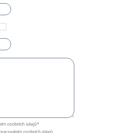
ním osobních údajů
*
zpracováním osobních údajů