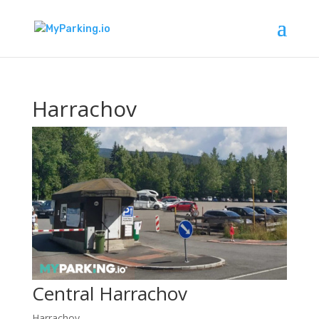
Harrachov
Central Harrachov
Harrachov