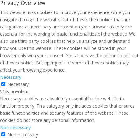
Privacy Overview
This website uses cookies to improve your experience while you
navigate through the website. Out of these, the cookies that are
categorized as necessary are stored on your browser as they are
essential for the working of basic functionalities of the website. We
also use third-party cookies that help us analyze and understand
how you use this website. These cookies will be stored in your
browser only with your consent. You also have the option to opt-out
of these cookies. But opting out of some of these cookies may
affect your browsing experience.
Necessary
Necessary
Vždy povoleno
Necessary cookies are absolutely essential for the website to
function properly. This category only includes cookies that ensures
basic functionalities and security features of the website. These
cookies do not store any personal information.
Non-necessary
Non-necessary