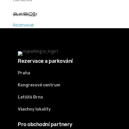
Rezervovat
Rezervace a parkování
Praha
Kongresové centrum
Letiště Brno
Všechny lokality
Pro obchodní partnery