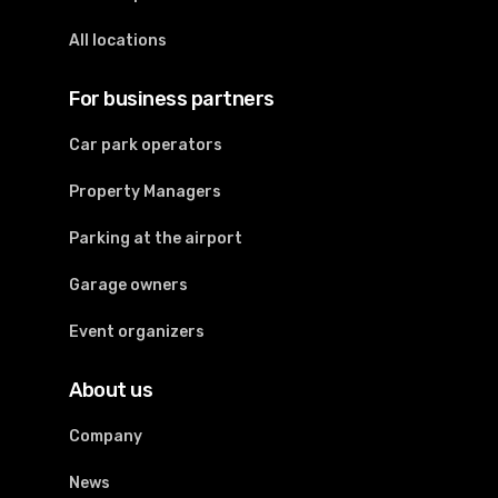
All locations
For business partners
Car park operators
Property Managers
Parking at the airport
Garage owners
Event organizers
About us
Company
News