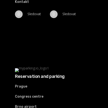
Kontakt
Sledovat
Sledovat
Reservation and parking
Prague
Congress centre
Brno airport