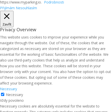
https://www.myparking.io.
Podrobnosti
Přijímám
Nesouhlasím
Zavřít
Privacy Overview
This website uses cookies to improve your experience while you
navigate through the website. Out of these, the cookies that are
categorized as necessary are stored on your browser as they are
essential for the working of basic functionalities of the website. We
also use third-party cookies that help us analyze and understand
how you use this website. These cookies will be stored in your
browser only with your consent. You also have the option to opt-out
of these cookies. But opting out of some of these cookies may
affect your browsing experience.
Necessary
Necessary
Vždy povoleno
Necessary cookies are absolutely essential for the website to
function properly. This category only includes cookies that ensures