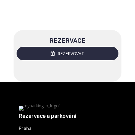
REZERVACE
REZERVOVAT
Rezervace a parkování
Praha