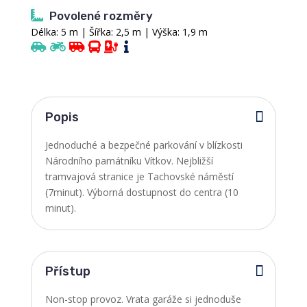
Povolené rozměry
Délka: 5 m | Šířka: 2,5 m | Výška: 1,9 m
Popis
Jednoduché a bezpečné parkování v blízkosti
Národního památníku Vítkov. Nejbližší
tramvajová stranice je Tachovské náměstí
(7minut). Výborná dostupnost do centra (10
minut).
Přístup
Non-stop provoz. Vrata garáže si jednoduše