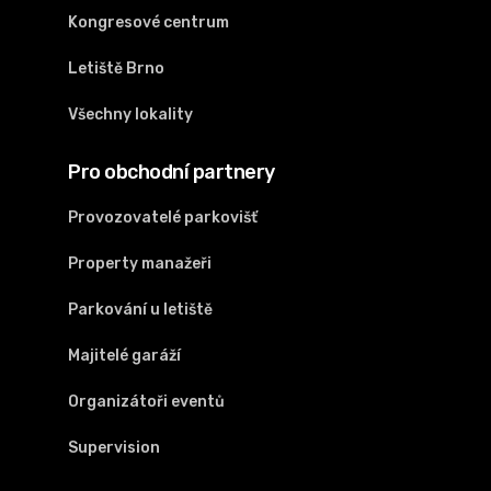
Kongresové centrum
Letiště Brno
Všechny lokality
Pro obchodní partnery
Provozovatelé parkovišť
Property manažeři
Parkování u letiště
Majitelé garáží
Organizátoři eventů
Supervision